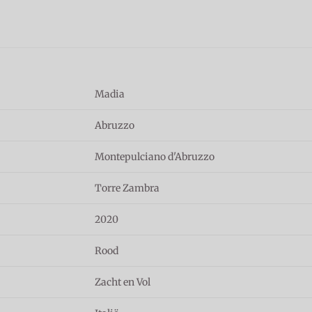
Madia
Abruzzo
Montepulciano d'Abruzzo
Torre Zambra
2020
Rood
Zacht en Vol