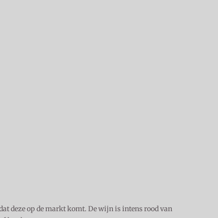
dat deze op de markt komt. De wijn is intens rood van