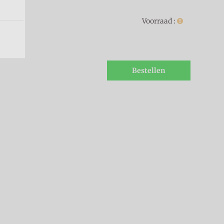
Voorraad :
Bestellen