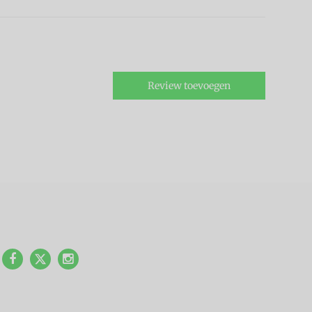
Review toevoegen