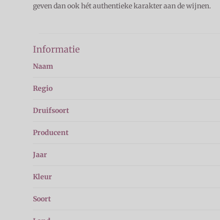
geven dan ook hét authentieke karakter aan de wijnen.
Informatie
Naam
Regio
Druifsoort
Producent
Jaar
Kleur
Soort