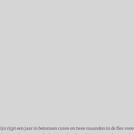
n rijpt een jaar in betonnen cuves en twee maanden in de fles voor